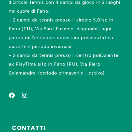
ll circolo tennis con 4 campi da gioco in 2 luoghi
nel cuore di Fano:
- 2 campi da tennis presso il circolo S.Orso in
Fano (PU), Via Sant'Eusebio, disponibili ogni
giorno dell'anno con copertura pressostatica
durante il periodo invernale.
- 2 campi da tennis presso il centro polivalente
ex PlayTime sito in Fano (PU), Via Piero
Calamandrei (periodo primaverile - estivo).
CONTATTI