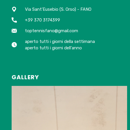
Via Sant'Eusebio (S. Orso) - FANO
+39 370 3174399
toptennisfano@gmail.com
aperto tutti i giorni della settimana
aperto tutti i giorni dell'anno
GALLERY