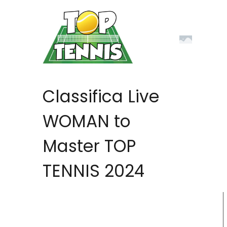
Classifica Live
WOMAN to
Master TOP
TENNIS 2024