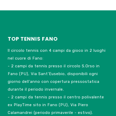
TOP TENNIS FANO
ll circolo tennis con 4 campi da gioco in 2 luoghi
nel cuore di Fano:
- 2 campi da tennis presso il circolo S.Orso in
Fano (PU), Via Sant'Eusebio, disponibili ogni
giorno dell'anno con copertura pressostatica
durante il periodo invernale.
- 2 campi da tennis presso il centro polivalente
ex PlayTime sito in Fano (PU), Via Piero
Calamandrei (periodo primaverile - estivo).