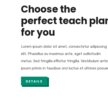
Choose the
perfect teach pla
for you
Lorem ipsum dolor sit amet, consectetur adipiscing
elit. Phasellus eu maximus ante, eget sollicitudin
metus. Sed fringilla efficitur fringilla. Vestibulum ante
ipsum primis in faucibus orci luctus et ultrices posue
DETAILS