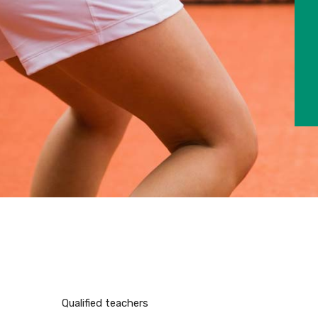
Qualified teachers