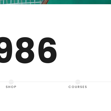
986
SHOP
COURSES