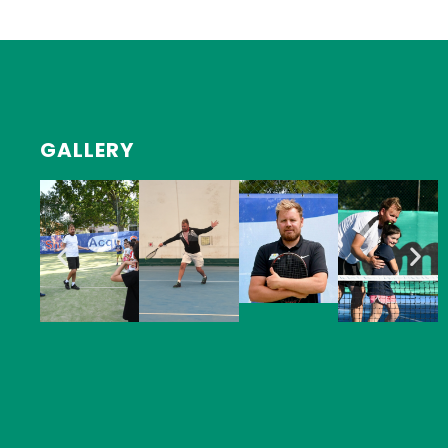
GALLERY