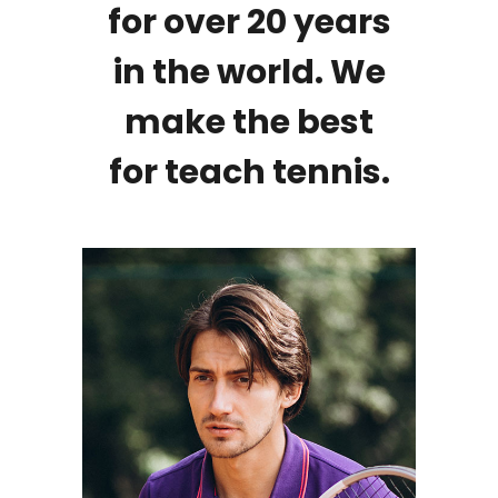
for over 20 years
in the world. We
make the best
for teach tennis.