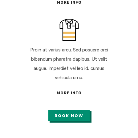
MORE INFO
Proin at varius arcu. Sed posuere orci
bibendum pharetra dapibus. Ut velit
augue, imperdiet vel leo id, cursus
vehicula urna.
MORE INFO
BOOK NOW