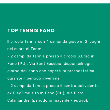
TOP TENNIS FANO
ll circolo tennis con 4 campi da gioco in 2 luoghi
nel cuore di Fano:
- 2 campi da tennis presso il circolo S.Orso in
Fano (PU), Via Sant'Eusebio, disponibili ogni
giorno dell'anno con copertura pressostatica
durante il periodo invernale.
- 2 campi da tennis presso il centro polivalente
ex PlayTime sito in Fano (PU), Via Piero
Calamandrei (periodo primaverile - estivo).