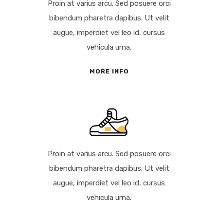
Proin at varius arcu. Sed posuere orci
bibendum pharetra dapibus. Ut velit
augue, imperdiet vel leo id, cursus
vehicula urna.
MORE INFO
Proin at varius arcu. Sed posuere orci
bibendum pharetra dapibus. Ut velit
augue, imperdiet vel leo id, cursus
vehicula urna.