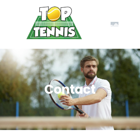
Contact