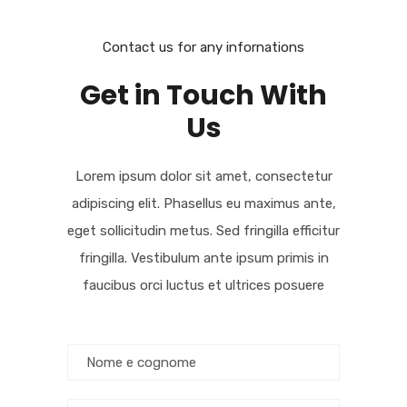
Contact us for any infornations
Get in Touch With
Us
Lorem ipsum dolor sit amet, consectetur
adipiscing elit. Phasellus eu maximus ante,
eget sollicitudin metus. Sed fringilla efficitur
fringilla. Vestibulum ante ipsum primis in
faucibus orci luctus et ultrices posuere