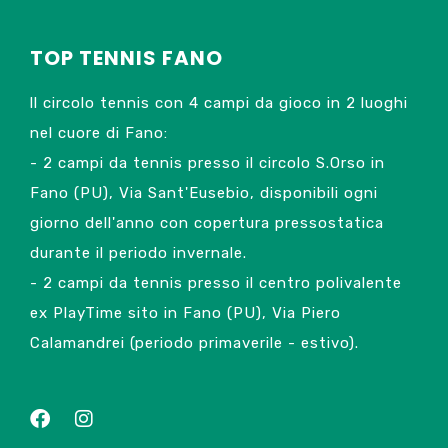
TOP TENNIS FANO
ll circolo tennis con 4 campi da gioco in 2 luoghi
nel cuore di Fano:
- 2 campi da tennis presso il circolo S.Orso in
Fano (PU), Via Sant'Eusebio, disponibili ogni
giorno dell'anno con copertura pressostatica
durante il periodo invernale.
- 2 campi da tennis presso il centro polivalente
ex PlayTime sito in Fano (PU), Via Piero
Calamandrei (periodo primaverile - estivo).