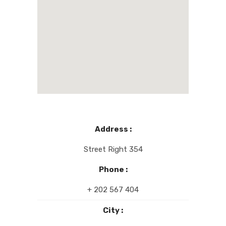
Address :
Street Right 354
Phone :
+ 202 567 404
City :