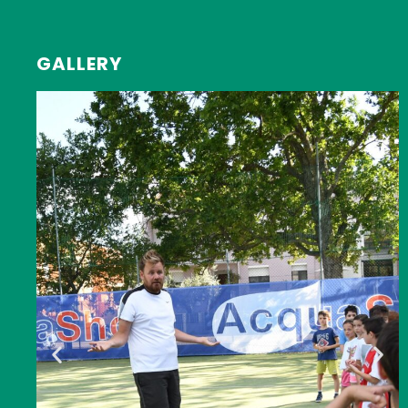
GALLERY