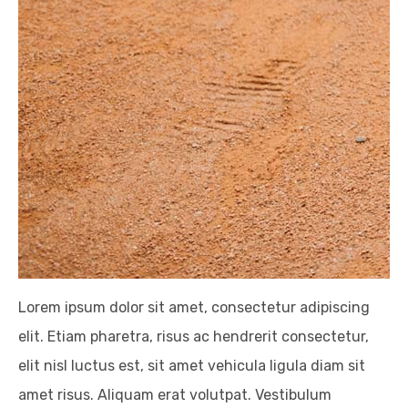
Lorem ipsum dolor sit amet, consectetur adipiscing
elit. Etiam pharetra, risus ac hendrerit consectetur,
elit nisl luctus est, sit amet vehicula ligula diam sit
amet risus. Aliquam erat volutpat. Vestibulum