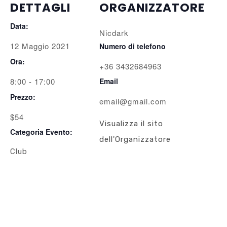
DETTAGLI
ORGANIZZATORE
Data:
Nicdark
12 Maggio 2021
Numero di telefono
Ora:
+36 3432684963
8:00 - 17:00
Email
Prezzo:
email@gmail.com
$54
Visualizza il sito
Categoria Evento:
dell'Organizzatore
Club