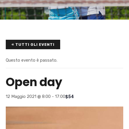
« TUTTI GLI EVENTI
Questo evento è passato.
Open day
$54
12 Maggio 2021 @ 8:00
-
17:00