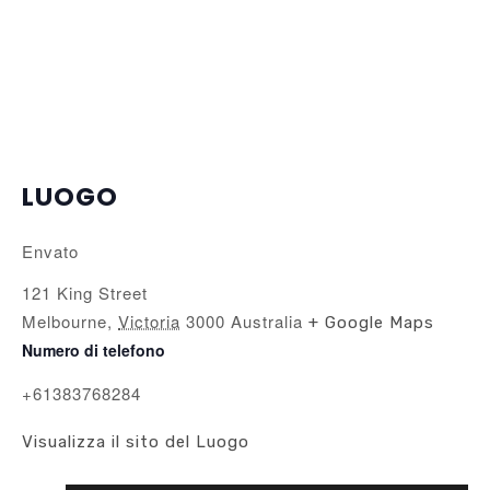
LUOGO
Envato
121 King Street
Melbourne
,
Victoria
3000
Australia
+ Google Maps
Numero di telefono
+61383768284
Visualizza il sito del Luogo