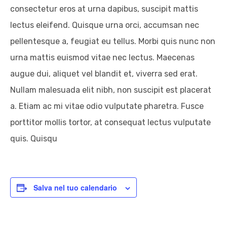
consectetur eros at urna dapibus, suscipit mattis
lectus eleifend. Quisque urna orci, accumsan nec
pellentesque a, feugiat eu tellus. Morbi quis nunc non
urna mattis euismod vitae nec lectus. Maecenas
augue dui, aliquet vel blandit et, viverra sed erat.
Nullam malesuada elit nibh, non suscipit est placerat
a. Etiam ac mi vitae odio vulputate pharetra. Fusce
porttitor mollis tortor, at consequat lectus vulputate
quis. Quisqu
Salva nel tuo calendario