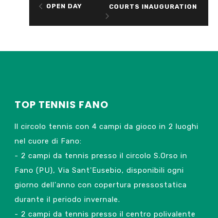
OPEN DAY
COURTS INAUGURATION
TOP TENNIS FANO
ll circolo tennis con 4 campi da gioco in 2 luoghi
nel cuore di Fano:
- 2 campi da tennis presso il circolo S.Orso in
Fano (PU), Via Sant'Eusebio, disponibili ogni
giorno dell'anno con copertura pressostatica
durante il periodo invernale.
- 2 campi da tennis presso il centro polivalente