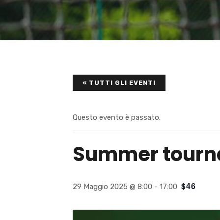
« TUTTI GLI EVENTI
Questo evento è passato.
Summer tour
$46
29 Maggio 2025 @ 8:00
-
17:00