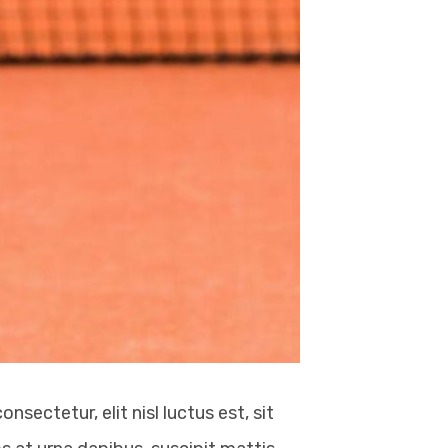
sectetur, elit nisl luctus est, sit