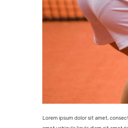
Lorem ipsum dolor sit amet, consectetu