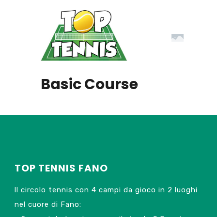
Basic Course
TOP TENNIS FANO
ll circolo tennis con 4 campi da gioco in 2 luoghi
nel cuore di Fano: