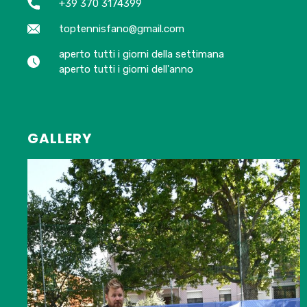
+39 370 3174399
toptennisfano@gmail.com
aperto tutti i giorni della settimana
aperto tutti i giorni dell'anno
GALLERY