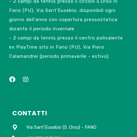
- 2 campi da tennis presso il circolo S.Orso in
Fano (PU), Via Sant'Eusebio, disponibili ogni
giorno dell'anno con copertura pressostatica
durante il periodo invernale.
- 2 campi da tennis presso il centro polivalente
ex PlayTime sito in Fano (PU), Via Piero
Calamandrei (periodo primaverile - estivo).
CONTATTI
Via Sant'Eusebio (S. Orso) - FANO