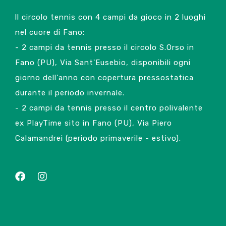
ll circolo tennis con 4 campi da gioco in 2 luoghi
nel cuore di Fano:
- 2 campi da tennis presso il circolo S.Orso in
Fano (PU), Via Sant'Eusebio, disponibili ogni
giorno dell'anno con copertura pressostatica
durante il periodo invernale.
- 2 campi da tennis presso il centro polivalente
ex PlayTime sito in Fano (PU), Via Piero
Calamandrei (periodo primaverile - estivo).