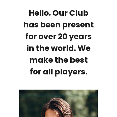
Hello. Our Club
has been present
for over 20 years
in the world. We
make the best
for all players.