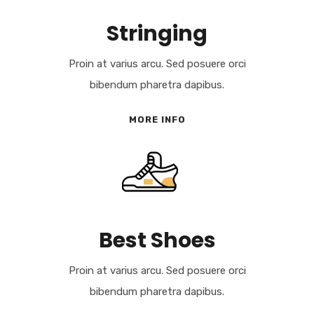
Stringing
Proin at varius arcu. Sed posuere orci
bibendum pharetra dapibus.
MORE INFO
Best Shoes
Proin at varius arcu. Sed posuere orci
bibendum pharetra dapibus.