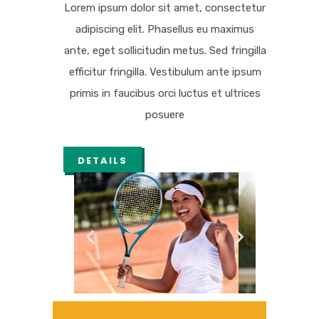
Lorem ipsum dolor sit amet, consectetur
adipiscing elit. Phasellus eu maximus
ante, eget sollicitudin metus. Sed fringilla
efficitur fringilla. Vestibulum ante ipsum
primis in faucibus orci luctus et ultrices
posuere
DETAILS