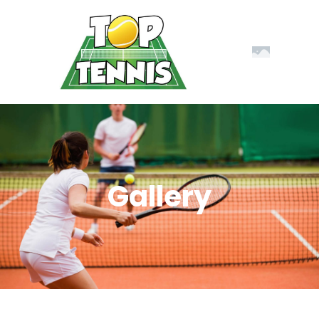
Gallery