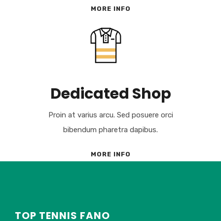
MORE INFO
Dedicated Shop
Proin at varius arcu. Sed posuere orci
bibendum pharetra dapibus.
MORE INFO
TOP TENNIS FANO