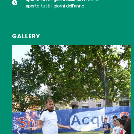
aperto tutti i giorni dell'anno
GALLERY