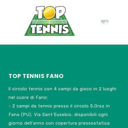
TOP TENNIS FANO
ll circolo tennis con 4 campi da gioco in 2 luoghi
nel cuore di Fano:
- 2 campi da tennis presso il circolo S.Orso in
Fano (PU), Via Sant'Eusebio, disponibili ogni
giorno dell'anno con copertura pressostatica