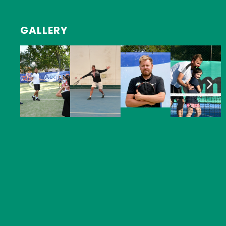
GALLERY