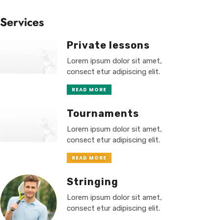
Services
Private lessons
Lorem ipsum dolor sit amet,
consect etur adipiscing elit.
READ MORE
Tournaments
Lorem ipsum dolor sit amet,
consect etur adipiscing elit.
READ MORE
Stringing
Lorem ipsum dolor sit amet,
consect etur adipiscing elit.