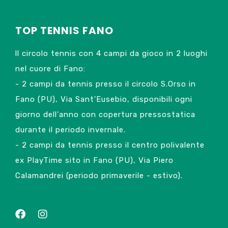
TOP TENNIS FANO
ll circolo tennis con 4 campi da gioco in 2 luoghi
nel cuore di Fano:
- 2 campi da tennis presso il circolo S.Orso in
Fano (PU), Via Sant'Eusebio, disponibili ogni
giorno dell'anno con copertura pressostatica
durante il periodo invernale.
- 2 campi da tennis presso il centro polivalente
ex PlayTime sito in Fano (PU), Via Piero
Calamandrei (periodo primaverile - estivo).