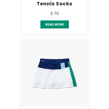
Tennis Socks
$ 70
READ MORE