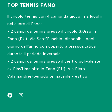
TOP TENNIS FANO
ll circolo tennis con 4 campi da gioco in 2 luoghi
nel cuore di Fano:
- 2 campi da tennis presso il circolo S.Orso in
Fano (PU), Via Sant'Eusebio, disponibili ogni
giorno dell'anno con copertura pressostatica
durante il periodo invernale.
- 2 campi da tennis presso il centro polivalente
ex PlayTime sito in Fano (PU), Via Piero
Calamandrei (periodo primaverile - estivo).