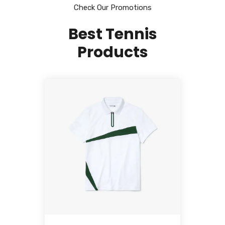
Check Our Promotions
Best Tennis
Products