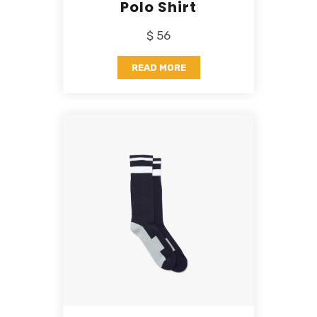
Polo Shirt
$ 56
READ MORE