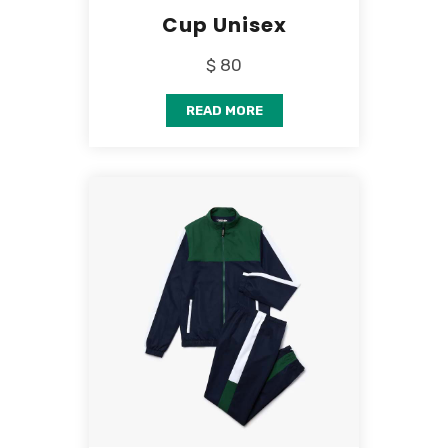
Cup Unisex
$ 80
READ MORE