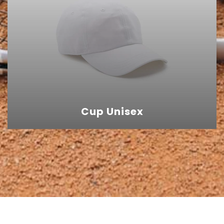
Cup Unisex