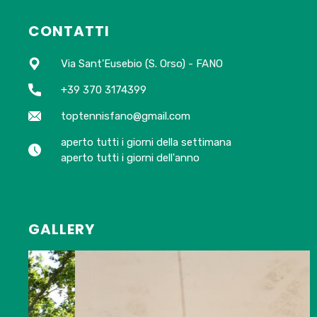
CONTATTI
Via Sant'Eusebio (S. Orso) - FANO
+39 370 3174399
toptennisfano@gmail.com
aperto tutti i giorni della settimana
aperto tutti i giorni dell'anno
GALLERY