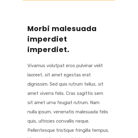
Morbi malesuada
imperdiet
imperdiet.
Vivamus volutpat eros pulvinar velit
laoreet, sit amet egestas erat
dignissim. Sed quis rutrum tellus, sit
amet viverra felis. Cras sagittis sem
sit amet urna feugiat rutrum. Nam
nulla ipsum, venenatis malesuada felis
quis, ultricies convallis neque.
Pellentesque tristique fringilla tempus.