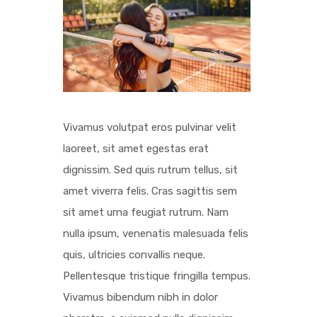
Vivamus volutpat eros pulvinar velit
laoreet, sit amet egestas erat
dignissim. Sed quis rutrum tellus, sit
amet viverra felis. Cras sagittis sem
sit amet urna feugiat rutrum. Nam
nulla ipsum, venenatis malesuada felis
quis, ultricies convallis neque.
Pellentesque tristique fringilla tempus.
Vivamus bibendum nibh in dolor