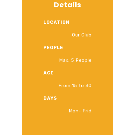
Details
LOCATION
Our Club
PEOPLE
Max. 5 People
AGE
From 15 to 30
DAYS
Mon- Frid