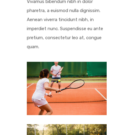
Vivamus bibendum nibh in dolor
pharetra, a euismod nulla dignissim.
Aenean viverra tincidunt nibh, in
imperdiet nunc. Suspendisse eu ante
pretium, consectetur leo at, congue
quam.