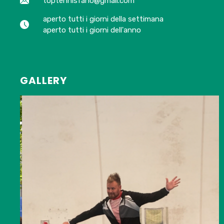
toptennisfano@gmail.com
aperto tutti i giorni della settimana
aperto tutti i giorni dell'anno
GALLERY