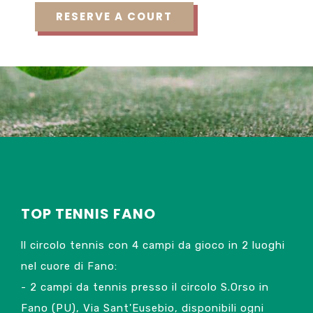
TOP TENNIS FANO
ll circolo tennis con 4 campi da gioco in 2 luoghi
nel cuore di Fano:
- 2 campi da tennis presso il circolo S.Orso in
Fano (PU), Via Sant'Eusebio, disponibili ogni