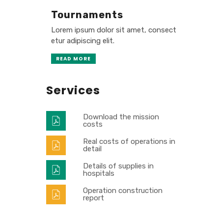
Tournaments
Lorem ipsum dolor sit amet, consect
etur adipiscing elit.
READ MORE
Services
Download the mission
costs
Real costs of operations in
detail
Details of supplies in
hospitals
Operation construction
report