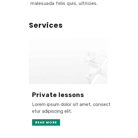
malesuada felis quis, ultricies.
Services
Private lessons
Lorem ipsum dolor sit amet, consect
etur adipiscing elit.
READ MORE