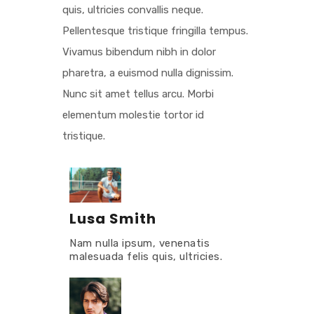
quis, ultricies convallis neque.
Pellentesque tristique fringilla tempus.
Vivamus bibendum nibh in dolor
pharetra, a euismod nulla dignissim.
Nunc sit amet tellus arcu. Morbi
elementum molestie tortor id
tristique.
Lusa Smith
Nam nulla ipsum, venenatis
malesuada felis quis, ultricies.