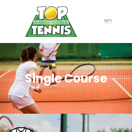
Single Course