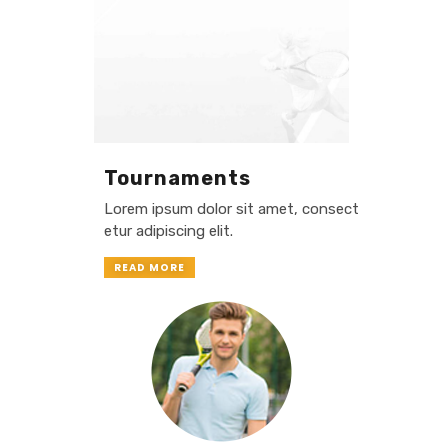
Tournaments
Lorem ipsum dolor sit amet, consect
etur adipiscing elit.
READ MORE