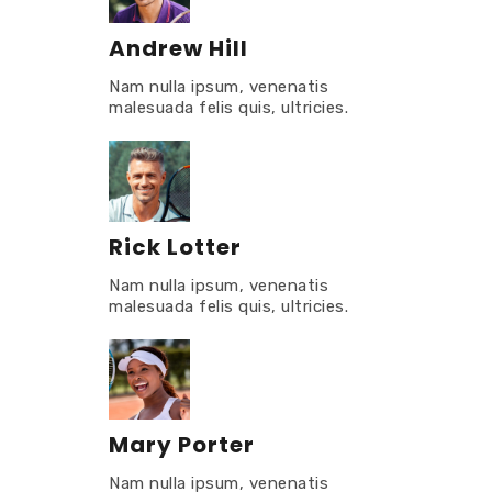
Andrew Hill
Nam nulla ipsum, venenatis
malesuada felis quis, ultricies.
Rick Lotter
Nam nulla ipsum, venenatis
malesuada felis quis, ultricies.
Mary Porter
Nam nulla ipsum, venenatis