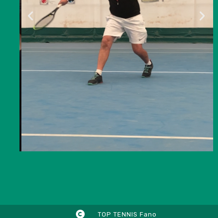
TOP TENNIS Fano